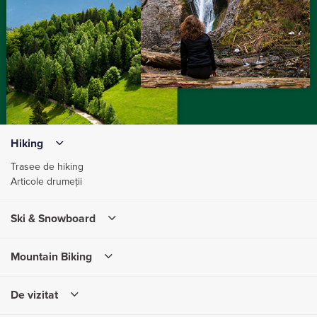
Hiking
Trasee de hiking
Articole drumeții
Ski & Snowboard
Mountain Biking
De vizitat