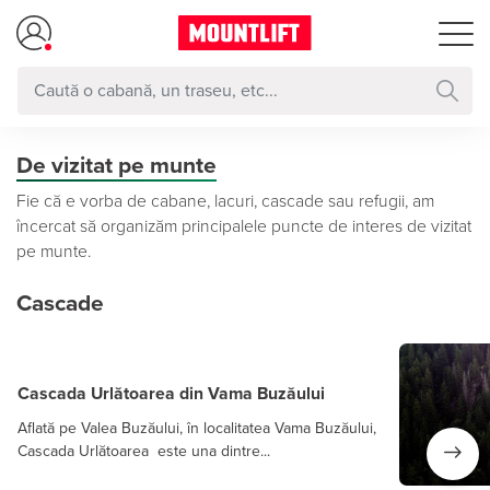
De vizitat pe munte
Fie că e vorba de cabane, lacuri, cascade sau refugii, am
încercat să organizăm principalele puncte de interes de vizitat
pe munte.
Cascade
Cascada Urlătoarea din Vama Buzăului
Aflată pe Valea Buzăului, în localitatea Vama Buzăului,
Cascada Urlătoarea este una dintre...