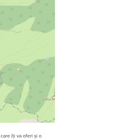
re îți va oferi și o