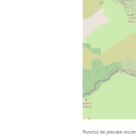
Punctul de plecare recoman