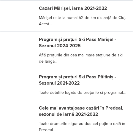
Cazări Mărișel, iarna 2021-2022
Mărișel este la numai 52 de km distanță de Cluj.
Acest...
Program și prețuri Ski Pass Mărișel -
Sezonul 2024-2025
Află prețurile din cea mai mare stațiune de ski
de lângă...
Program și prețuri Ski Pass Păltiniș -
Sezonul 2021-2022
Toate detaliile legate de prețurile și programul...
Cele mai avantajoase cazări în Predeal,
sezonul de iarnă 2021-2022
Toate drumurile sigur au dus cel puțin o dată în
Predeal....