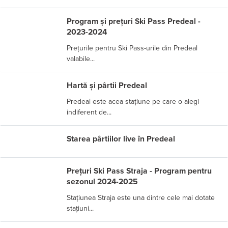
Program și prețuri Ski Pass Predeal -
2023-2024
Prețurile pentru Ski Pass-urile din Predeal
valabile...
Hartă și pârtii Predeal
Predeal este acea stațiune pe care o alegi
indiferent de...
Starea pârtiilor live în Predeal
Prețuri Ski Pass Straja - Program pentru
sezonul 2024-2025
Stațiunea Straja este una dintre cele mai dotate
stațiuni...