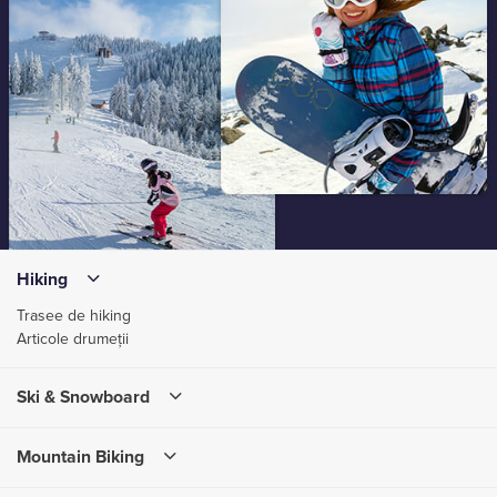
Hiking
Trasee de hiking
Articole drumeții
Ski & Snowboard
Mountain Biking