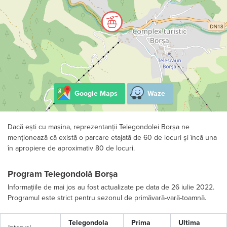
Google Maps
Waze
Dacă ești cu mașina, reprezentanții Telegondolei Borșa ne
menționează că există o parcare etajată de 60 de locuri și încă una
în apropiere de aproximativ 80 de locuri.
Program Telegondolă Borșa
Informațiile de mai jos au fost actualizate pe data de 26 iulie 2022.
Programul este strict pentru sezonul de primăvară-vară-toamnă.
Telegondola
Prima
Ultima