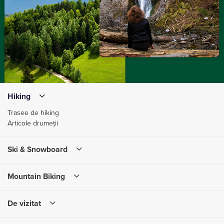
Hiking
Trasee de hiking
Articole drumeții
Ski & Snowboard
Mountain Biking
De vizitat