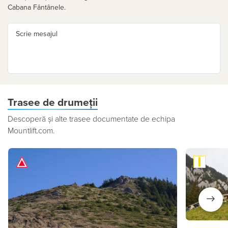
Cabana Fântânele.
Scrie mesajul
Trasee de drumeții
Descoperă și alte trasee documentate de echipa
Mountlift.com.