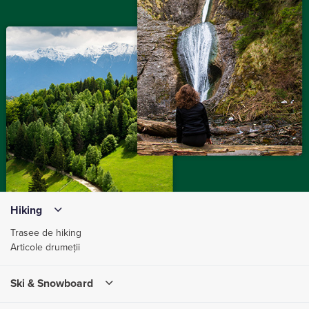
Hiking
Trasee de hiking
Articole drumeții
Ski & Snowboard