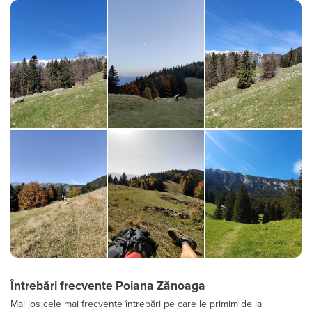
Întrebări frecvente Poiana Zănoaga
Mai jos cele mai frecvente întrebări pe care le primim de la