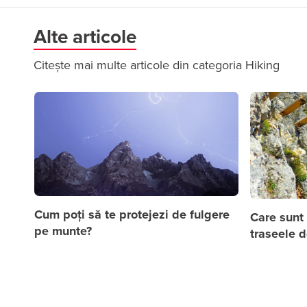
Alte articole
Citește mai multe articole din categoria Hiking
Cum poți să te protejezi de fulgere
Care sunt 
pe munte?
traseele d