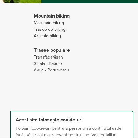
Mountain biking
Mountain biking
Trasee de biking
Articole biking
Trasee populare
Transfăgărășan
Sinaia - Babele
Avrig - Porumbacu
Acest site folosește cookie-uri
Folosim cookie-uri pentru a personaliza conținutul astfel
încât să fie cât mai relevant pentru tine. Vezi detalii în