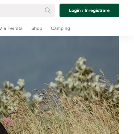
Login / Înregistrare
Via Ferrata
Shop
Camping