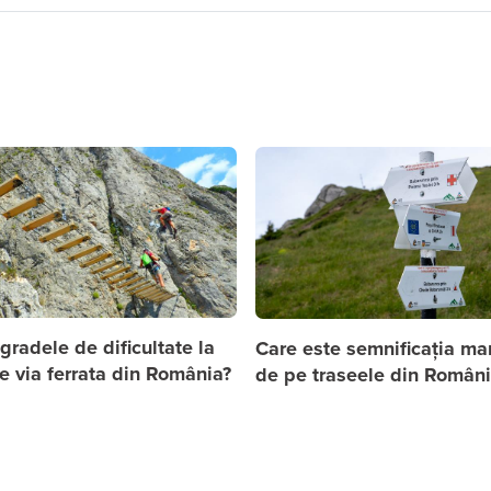
gradele de dificultate la
Care este semnificația mar
e via ferrata din România?
de pe traseele din Români