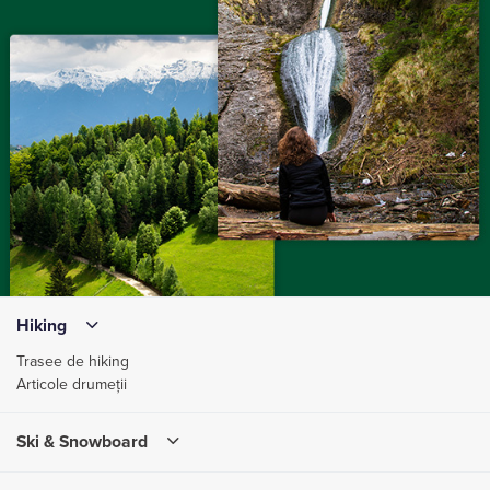
Hiking
Trasee de hiking
Articole drumeții
Ski & Snowboard